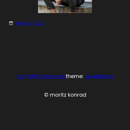
Februar 1, 2021
kontakt
impressum
theme:
WordPress
© moritz konrad