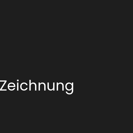
Zeichnung